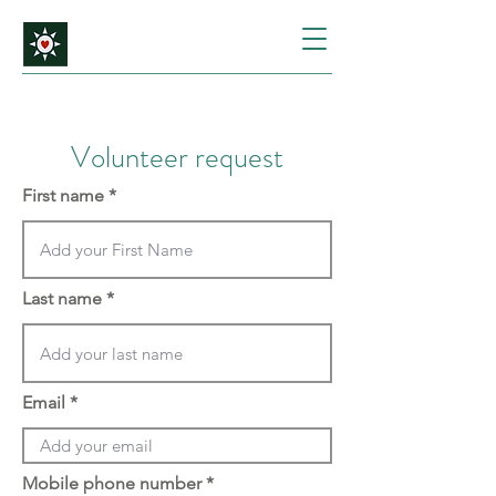
Volunteer request
First name
Last name
Email
Mobile phone number